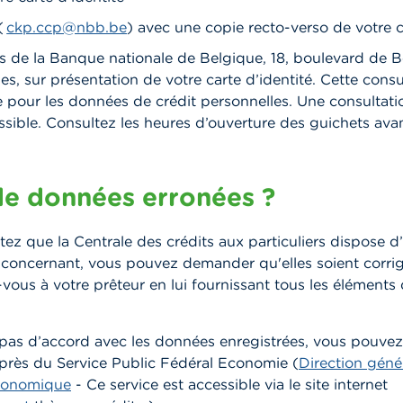
(
ckp.ccp@nbb.be
)
avec une copie recto-verso de votre c
s de la Banque nationale de Belgique, 18, boulevard de B
es, sur présentation de votre carte d’identité. Cette consu
 pour les données de crédit personnelles. Une consultat
ssible. Consultez les heures d’ouverture des guichets ava
de données erronées ?
tez que la Centrale des crédits aux particuliers dispose d
 concernant, vous pouvez demander qu'elles soient corri
-vous à votre prêteur en lui fournissant tous les éléments
 pas d’accord avec les données enregistrées, vous pouvez
uprès du Service Public Fédéral Economie (
Direction géné
économique
- Ce service est accessible via le site internet