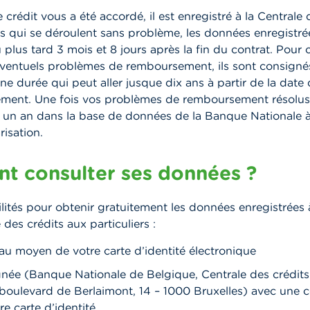
 crédit vous a été accordé, il est enregistré à la Centrale 
ts qui se déroulent sans problème, les données enregistré
plus tard 3 mois et 8 jours après la fin du contrat. Pour 
éventuels problèmes de remboursement, ils sont consigné
ne durée qui peut aller jusque dix ans à partir de la date
ement. Une fois vos problèmes de remboursement résolus
 un an dans la base de données de la Banque Nationale à 
risation.
 consulter ses données ?
lités pour obtenir gratuitement les données enregistrées
 des crédits aux particuliers :
au moyen de votre carte d’identité électronique
ignée (Banque Nationale de Belgique, Centrale des crédit
, boulevard de Berlaimont, 14 – 1000 Bruxelles) avec une c
re carte d’identité