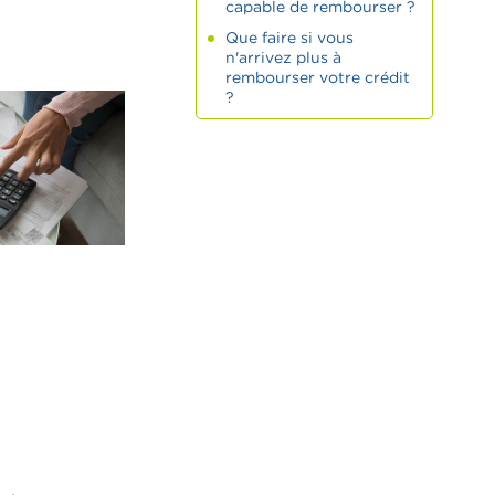
capable de rembourser ?
Que faire si vous
n'arrivez plus à
rembourser votre crédit
?