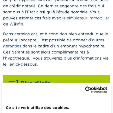
de crédit notarié. Ce dernier engendre des frais qui
sont dus à l’Etat ainsi qu’à l’étude notariale. Vous
pouvez estimer ces frais avec
le simulateur immobilier
de Wikifin.
Dans certains cas, et à condition bien entendu que le
prêteur l’accepte, il est possible de donner
d’autres
garanties
dans le cadre d’un emprunt hypothécaire.
Ces garanties sont alors complémentaires à
l’hypothèque. Vous trouverez plus d’informations via
le lien ci-dessous.
Plus d'info
Les garanties dans le cadre d’un crédit hypothécaire
Ce site web utilise des cookies.