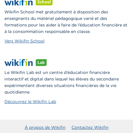
Wikifin School met gratuitement à disposition des
enseignants du matériel pédagogique varié et des
formations pour les aider à faire de l’éducation financière et
à la consommation responsable en classe.
Vers Wikifin School
Le Wikifin Lab est un centre d'éducation financière
interactif et digital dans lequel les élèves du secondaire
expérimentent diverses situations financières de la vie
quotidienne.
Découvrez le Wikifin Lab
À propos de Wikifin
Contactez Wikifin