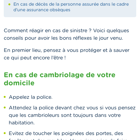
En cas de décès de la personne assurée dans le cadre
d’une assurance obsèques
Comment réagir en cas de sinistre ? Voici quelques
conseils pour avoir les bons réflexes le jour venu.
En premier lieu, pensez à vous protéger et à sauver
ce qui peut encore l’être !
En cas de cambriolage de votre
domicile
Appelez la police.
Attendez la police devant chez vous si vous pensez
que les cambrioleurs sont toujours dans votre
habitation.
Evitez de toucher les poignées des portes, des