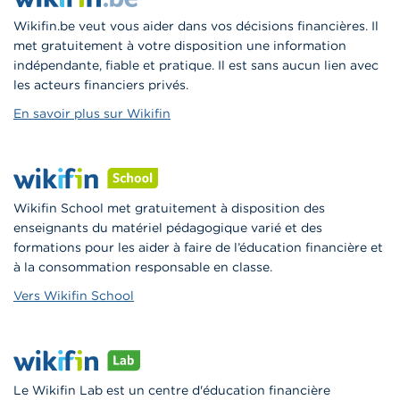
Wikifin.be veut vous aider dans vos décisions financières. Il
met gratuitement à votre disposition une information
indépendante, fiable et pratique. Il est sans aucun lien avec
les acteurs financiers privés.
En savoir plus sur Wikifin
Wikifin School met gratuitement à disposition des
enseignants du matériel pédagogique varié et des
formations pour les aider à faire de l’éducation financière et
à la consommation responsable en classe.
Vers Wikifin School
Le Wikifin Lab est un centre d'éducation financière