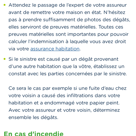
Attendez le passage de l’expert de votre assureur
avant de remettre votre maison en état. N’hésitez
pas à prendre suffisamment de photos des dégâts,
elles serviront de preuves matérielles. Toutes ces
preuves matérielles sont importantes pour pouvoir
calculer l’indemnisation à laquelle vous avez droit
via votre
assurance habitation
.
Si le sinistre est causé par un dégât provenant
d’une autre habitation que la vôtre, établissez un
constat avec les parties concernées par le sinistre.
Ce sera le cas par exemple si une fuite d’eau chez
votre voisin a causé des infiltrations dans votre
habitation et a endommagé votre papier peint.
Avec votre assureur et votre voisin, déterminez
ensemble les dégâts.
En cas d’incendie