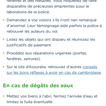
fenêtres et des meubles. Vous risqueriez de faire
disparaître de précieuses empreintes pour le
laboratoire de la police.
Demandez à vos voisins s’ils n’ont rien remarqué
d’anormal. Leur témoignage aide parfois la police à
retrouver les auteurs du vol.
Listez les objets qui ont disparu et réunissez les
justificatifs de paiement.
Procédez aux réparations urgentes (portes,
fenêtres, serrures).
Sur le site d’Assuralia, retrouvez d'autres
conseils
sur les bons réflexes à avoir en cas de cambriolage
.
En cas de dégâts des eaux
Mettez vos biens à l’abri, fermez l’arrivée d’eau et
limitez la fuite éventuelle.