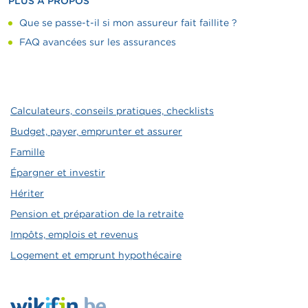
PLUS À PROPOS
Que se passe-t-il si mon assureur fait faillite ?
FAQ avancées sur les assurances
Calculateurs, conseils pratiques, checklists
Budget, payer, emprunter et assurer
Famille
Épargner et investir
Hériter
Pension et préparation de la retraite
Impôts, emplois et revenus
Logement et emprunt hypothécaire