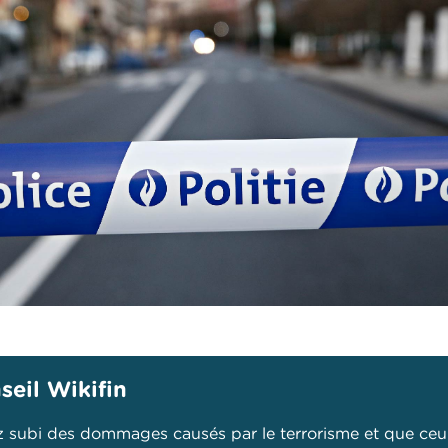
seil Wikifin
z subi des dommages causés par le terrorisme et que ceu