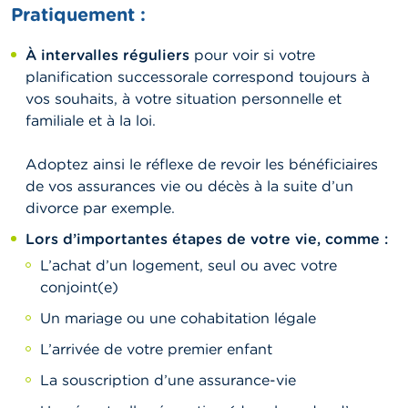
Pratiquement :
À intervalles réguliers
pour voir si votre
planification successorale correspond toujours à
vos souhaits, à votre situation personnelle et
familiale et à la loi.
Adoptez ainsi le réflexe de revoir les bénéficiaires
de vos assurances vie ou décès à la suite d’un
divorce par exemple.
Lors d’importantes étapes de votre vie, comme :
L’achat d’un logement, seul ou avec votre
conjoint(e)
Un mariage ou une cohabitation légale
L’arrivée de votre premier enfant
La souscription d’une assurance-vie