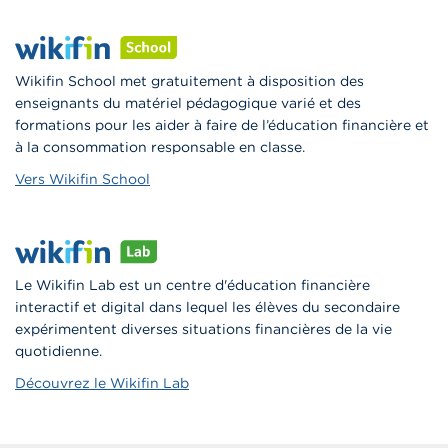
Wikifin School met gratuitement à disposition des
enseignants du matériel pédagogique varié et des
formations pour les aider à faire de l’éducation financière et
à la consommation responsable en classe.
Vers Wikifin School
Le Wikifin Lab est un centre d'éducation financière
interactif et digital dans lequel les élèves du secondaire
expérimentent diverses situations financières de la vie
quotidienne.
Découvrez le Wikifin Lab