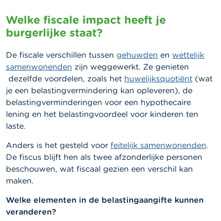
Welke fiscale impact heeft je
burgerlijke staat?
De fiscale verschillen tussen
gehuwden
en
wettelijk
samenwonenden
zijn weggewerkt. Ze genieten
dezelfde voordelen
, zoals het
huwelijksquotiënt
(wat
je een belastingvermindering kan opleveren),
de
belastingverminderingen voor een hypothecaire
lening en het belastingvoordeel voor kinderen ten
laste.
Anders is het gesteld voor
feitelijk samenwonenden
.
De fiscus blijft hen als twee afzonderlijke personen
beschouwen, wat fiscaal gezien een verschil kan
maken.
Welke elementen in de belastingaangifte kunnen
veranderen?