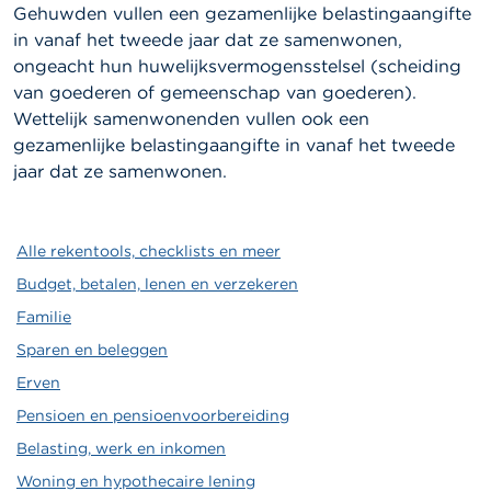
Gehuwden vullen een gezamenlijke belastingaangifte
in vanaf het tweede jaar dat ze samenwonen,
ongeacht hun huwelijksvermogensstelsel (scheiding
van goederen of gemeenschap van goederen).
Wettelijk samenwonenden vullen ook een
gezamenlijke belastingaangifte in vanaf het tweede
jaar dat ze samenwonen.
Alle rekentools, checklists en meer
Budget, betalen, lenen en verzekeren
Familie
Sparen en beleggen
Erven
Pensioen en pensioenvoorbereiding
Belasting, werk en inkomen
Woning en hypothecaire lening