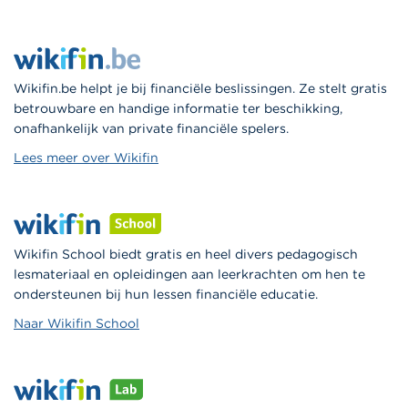
Wikifin.be helpt je bij financiële beslissingen. Ze stelt gratis
betrouwbare en handige informatie ter beschikking,
onafhankelijk van private financiële spelers.
Lees meer over Wikifin
Wikifin School biedt gratis en heel divers pedagogisch
lesmateriaal en opleidingen aan leerkrachten om hen te
ondersteunen bij hun lessen financiële educatie.
Naar Wikifin School