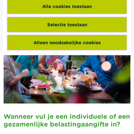
optimaliseren. Vraag raad aan een fiscalist. Die
Alle cookies toestaan
kan jullie meer duidelijkheid verschaffen.
Selectie toestaan
Alleen noodzakelijke cookies
Wanneer vul je een individuele of een
gezamenlijke belastingaangifte in?