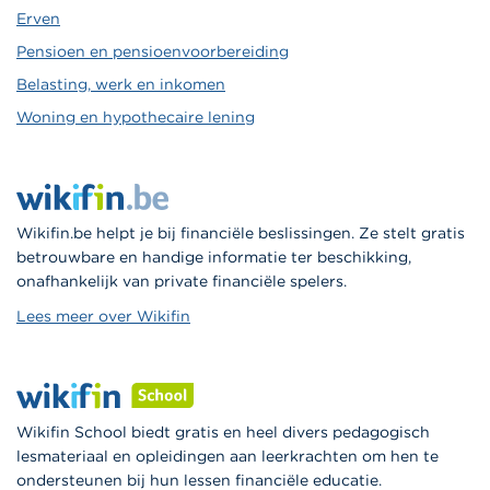
Erven
Pensioen en pensioenvoorbereiding
Belasting, werk en inkomen
Woning en hypothecaire lening
Wikifin.be helpt je bij financiële beslissingen. Ze stelt gratis
betrouwbare en handige informatie ter beschikking,
onafhankelijk van private financiële spelers.
Lees meer over Wikifin
Wikifin School biedt gratis en heel divers pedagogisch
lesmateriaal en opleidingen aan leerkrachten om hen te
ondersteunen bij hun lessen financiële educatie.