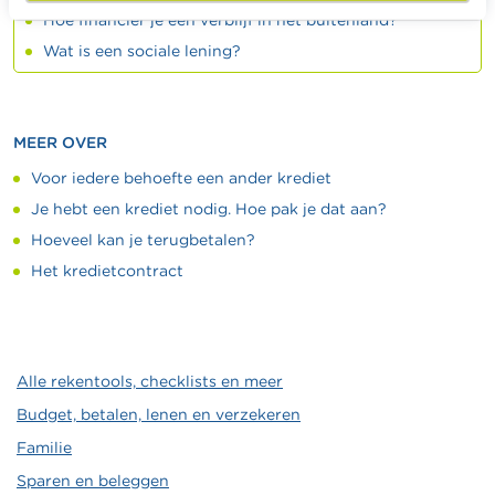
Hoe financier je een verblijf in het buitenland?
Wat is een sociale lening?
MEER OVER
Voor iedere behoefte een ander krediet
Je hebt een krediet nodig. Hoe pak je dat aan?
Hoeveel kan je terugbetalen?
Het kredietcontract
Alle rekentools, checklists en meer
Budget, betalen, lenen en verzekeren
Familie
Sparen en beleggen