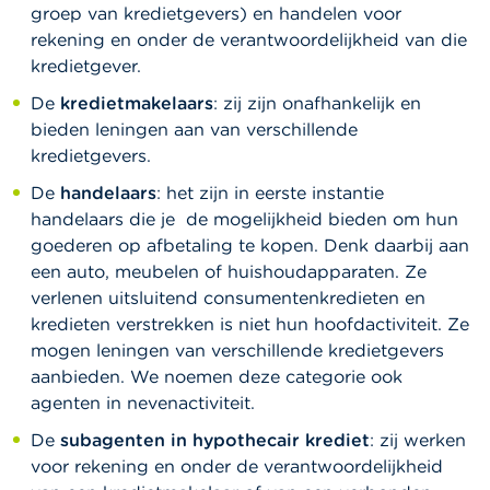
groep van kredietgevers) en handelen voor
rekening en onder de verantwoordelijkheid van die
kredietgever.
De
kredietmakelaars
: zij zijn onafhankelijk en
bieden leningen aan van verschillende
kredietgevers.
De
handelaars
: het zijn in eerste instantie
handelaars die je de mogelijkheid bieden om hun
goederen op afbetaling te kopen. Denk daarbij aan
een auto, meubelen of huishoudapparaten. Ze
verlenen uitsluitend consumentenkredieten en
kredieten verstrekken is niet hun hoofdactiviteit. Ze
mogen leningen van verschillende kredietgevers
aanbieden. We noemen deze categorie ook
agenten in nevenactiviteit.
De
subagenten in hypothecair krediet
: zij werken
voor rekening en onder de verantwoordelijkheid