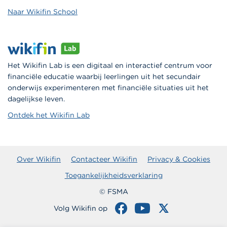
Naar Wikifin School
Het Wikifin Lab is een digitaal en interactief centrum voor
financiële educatie waarbij leerlingen uit het secundair
onderwijs experimenteren met financiële situaties uit het
dagelijkse leven.
Ontdek het Wikifin Lab
Over Wikifin
Contacteer Wikifin
Privacy & Cookies
Toegankelijkheidsverklaring
© FSMA
Volg Wikifin op