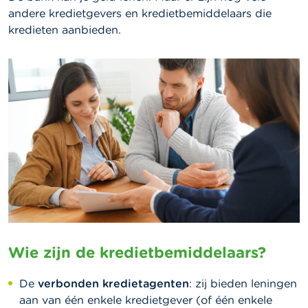
andere kredietgevers en kredietbemiddelaars die
kredieten aanbieden.
Wie zijn de kredietbemiddelaars?
De
verbonden kredietagenten
: zij bieden leningen
aan van één enkele kredietgever (of één enkele