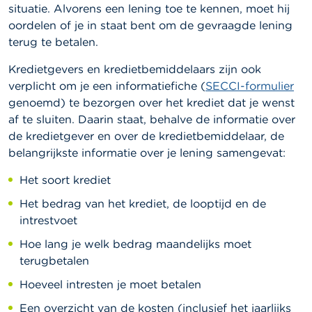
situatie. Alvorens een lening toe te kennen, moet hij
oordelen of je in staat bent om de gevraagde lening
terug te betalen.
Kredietgevers en kredietbemiddelaars zijn ook
verplicht om je een informatiefiche
(
SECCI-formulier
genoemd)
te bezorgen over het krediet dat je wenst
af te sluiten. Daarin staat, behalve de informatie over
de kredietgever en over de kredietbemiddelaar, de
belangrijkste informatie over je lening samengevat:
Het soort krediet
Het bedrag van het krediet, de looptijd en de
intrestvoet
Hoe lang je welk bedrag maandelijks moet
terugbetalen
Hoeveel intresten je moet betalen
Een overzicht van de kosten (inclusief het jaarlijks