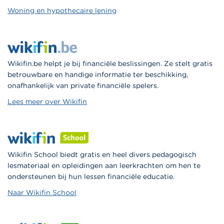
Woning en hypothecaire lening
Wikifin.be helpt je bij financiële beslissingen. Ze stelt gratis
betrouwbare en handige informatie ter beschikking,
onafhankelijk van private financiële spelers.
Lees meer over Wikifin
Wikifin School biedt gratis en heel divers pedagogisch
lesmateriaal en opleidingen aan leerkrachten om hen te
ondersteunen bij hun lessen financiële educatie.
Naar Wikifin School