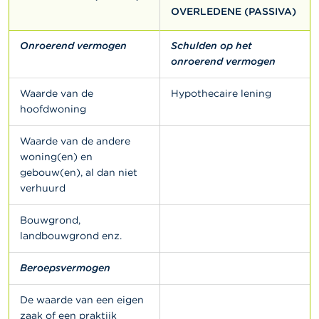
OVERLEDENE (PASSIVA)
Onroerend vermogen
Schulden op het
onroerend vermogen
Waarde van de
Hypothecaire lening
hoofdwoning
Waarde van de andere
woning(en) en
gebouw(en), al dan niet
verhuurd
Bouwgrond,
landbouwgrond enz.
Beroepsvermogen
De waarde van een eigen
zaak of een praktijk