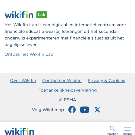
Het Wikifin Lab is een digitaal en interactief centrum voor
financiële educatie waarbij leerlingen uit het secundair
onderwijs experimenteren met financiële situaties uit het
dagelijkse leven.
Ontdek het Wikifin Lab
Over Wikifin
Contacteer Wikifin
Privacy & Cookies
Toegankelijkheidsverklaring
© FSMA
Volg Wikifin op
zoeken
menu