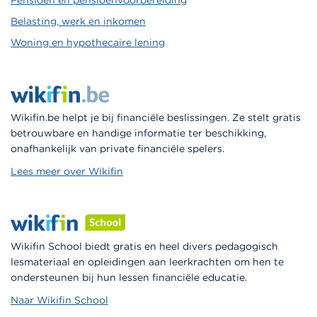
Pensioen en pensioenvoorbereiding
Belasting, werk en inkomen
Woning en hypothecaire lening
Wikifin.be helpt je bij financiële beslissingen. Ze stelt gratis
betrouwbare en handige informatie ter beschikking,
onafhankelijk van private financiële spelers.
Lees meer over Wikifin
Wikifin School biedt gratis en heel divers pedagogisch
lesmateriaal en opleidingen aan leerkrachten om hen te
ondersteunen bij hun lessen financiële educatie.
Naar Wikifin School