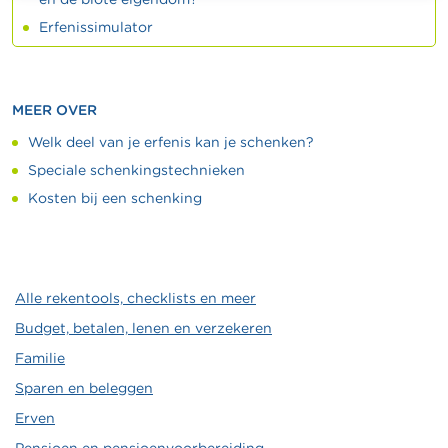
Erfenissimulator
MEER OVER
Welk deel van je erfenis kan je schenken?
Speciale schenkingstechnieken
Kosten bij een schenking
Alle rekentools, checklists en meer
Budget, betalen, lenen en verzekeren
Familie
Sparen en beleggen
Erven