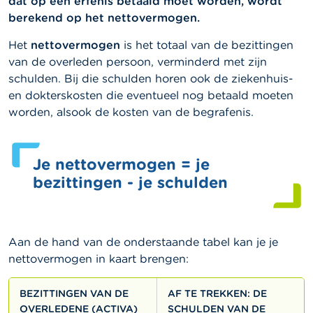
dat op een erfenis betaald moet worden, wordt
berekend op het nettovermogen.
Het
nettovermogen
is het totaal van de bezittingen
van de overleden persoon, verminderd met zijn
schulden. Bij die schulden horen ook de ziekenhuis-
en dokterskosten die eventueel nog betaald moeten
worden, alsook de kosten van de begrafenis.
Je nettovermogen = je
bezittingen - je schulden
Aan de hand van de onderstaande tabel kan je je
nettovermogen in kaart brengen:
BEZITTINGEN VAN DE
AF TE TREKKEN
: DE
OVERLEDENE (ACTIVA)
SCHULDEN VAN DE