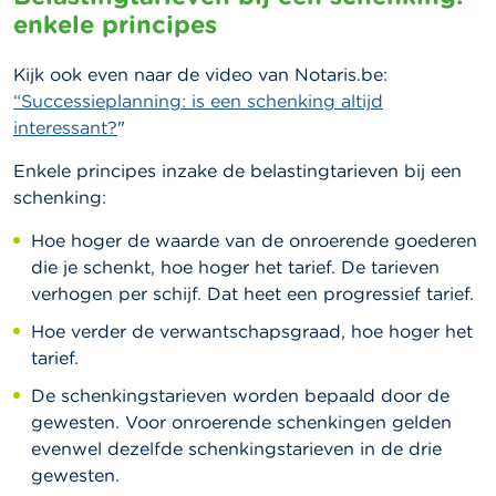
enkele principes
Kijk ook even naar de video van Notaris.be:
“
Successieplanning: is een schenking altijd
interessant?
"
Enkele principes inzake de belastingtarieven bij een
schenking:
Hoe hoger de waarde van de onroerende goederen
die je schenkt, hoe hoger het tarief. De tarieven
verhogen per schijf. Dat heet een progressief tarief.
Hoe verder de verwantschapsgraad, hoe hoger het
tarief.
De schenkingstarieven worden bepaald door de
gewesten. Voor onroerende schenkingen gelden
evenwel dezelfde schenkingstarieven in de drie
gewesten.