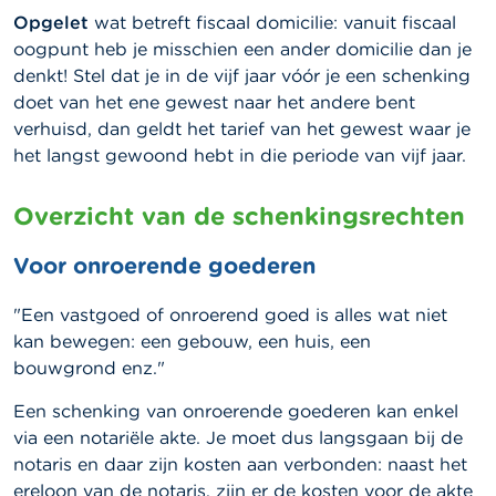
Opgelet
wat betreft fiscaal domicilie: vanuit fiscaal
oogpunt heb je misschien een ander domicilie dan je
denkt! Stel dat je in de vijf jaar vóór je een schenking
doet van het ene gewest naar het andere bent
verhuisd, dan geldt het tarief van het gewest waar je
het langst gewoond hebt in die periode van vijf jaar.
Overzicht van de schenkingsrechten
Voor onroerende goederen
"Een vastgoed of onroerend goed is alles wat niet
kan bewegen: een gebouw, een huis, een
bouwgrond enz."
Een schenking van onroerende goederen kan enkel
via een notariële akte. Je moet dus langsgaan bij de
notaris en daar zijn kosten aan verbonden: naast het
ereloon van de notaris, zijn er de kosten voor de akte