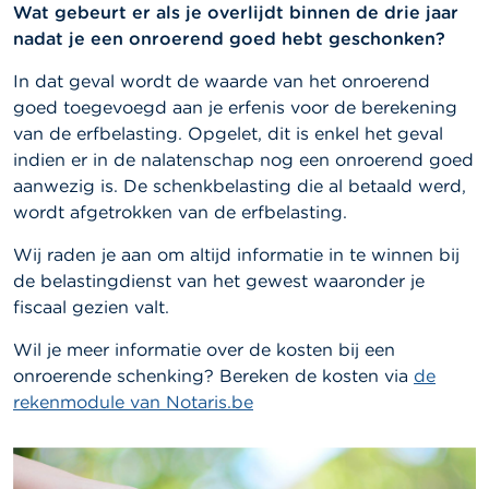
Wat gebeurt er als je overlijdt binnen de drie jaar
nadat je een onroerend goed hebt geschonken?
In dat geval wordt de waarde van het onroerend
goed toegevoegd aan je erfenis voor de berekening
van de erfbelasting.
Opgelet, dit is enkel het geval
indien er in de nalatenschap nog een onroerend goed
aanwezig is.
De schenkbelasting die al betaald werd,
wordt afgetrokken van de erfbelasting.
Wij raden je aan om altijd informatie in te winnen bij
de belastingdienst van het gewest waaronder je
fiscaal gezien valt.
Wil je meer informatie over de kosten bij een
onroerende schenking? Bereken de kosten via
de
rekenmodule van Notaris.be