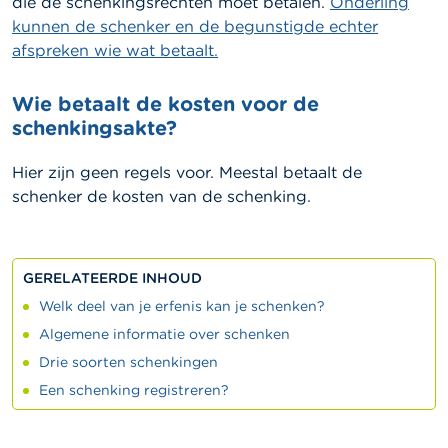
die de schenkingsrechten moet betalen.
Onderling
kunnen de schenker en de begunstigde echter
afspreken wie wat betaalt.
Wie betaalt de kosten voor de
schenkingsakte?
Hier zijn geen regels voor. Meestal betaalt de
schenker de kosten van de schenking.
GERELATEERDE INHOUD
Welk deel van je erfenis kan je schenken?
Algemene informatie over schenken
Drie soorten schenkingen
Een schenking registreren?