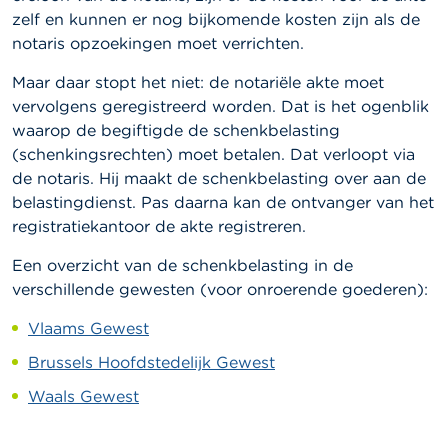
zelf en kunnen er nog bijkomende kosten zijn als de
notaris opzoekingen moet verrichten.
Maar daar stopt het niet: de notariële akte moet
vervolgens geregistreerd worden. Dat is het ogenblik
waarop de begiftigde de schenkbelasting
(schenkingsrechten) moet betalen. Dat verloopt via
de notaris. Hij maakt de schenkbelasting over aan de
belastingdienst. Pas daarna kan de ontvanger van het
registratiekantoor de akte registreren.
Een overzicht van de schenkbelasting in de
verschillende gewesten (voor onroerende goederen):
Vlaams Gewest
Brussels Hoofdstedelijk Gewest
Waals Gewest