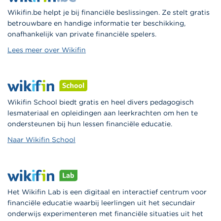
Wikifin.be helpt je bij financiële beslissingen. Ze stelt gratis
betrouwbare en handige informatie ter beschikking,
onafhankelijk van private financiële spelers.
Lees meer over Wikifin
Wikifin School biedt gratis en heel divers pedagogisch
lesmateriaal en opleidingen aan leerkrachten om hen te
ondersteunen bij hun lessen financiële educatie.
Naar Wikifin School
Het Wikifin Lab is een digitaal en interactief centrum voor
financiële educatie waarbij leerlingen uit het secundair
onderwijs experimenteren met financiële situaties uit het