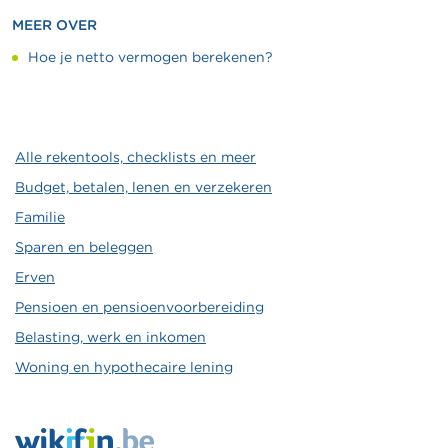
MEER OVER
Hoe je netto vermogen berekenen?
Alle rekentools, checklists en meer
Budget, betalen, lenen en verzekeren
Familie
Sparen en beleggen
Erven
Pensioen en pensioenvoorbereiding
Belasting, werk en inkomen
Woning en hypothecaire lening