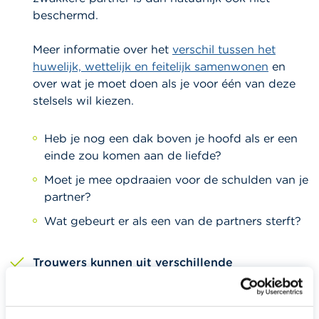
beschermd.
Meer informatie over het
verschil tussen het
huwelijk, wettelijk en feitelijk samenwonen
en
over wat je moet doen als je voor één van deze
stelsels wil kiezen.
Heb je nog een dak boven je hoofd als er een
einde zou komen aan de liefde?
Moet je mee opdraaien voor de schulden van je
partner?
Wat gebeurt er als een van de partners sterft?
Trouwers kunnen uit verschillende
huwelijksstelsels kiezen
Zeker op het ogenblik dat één van de partners