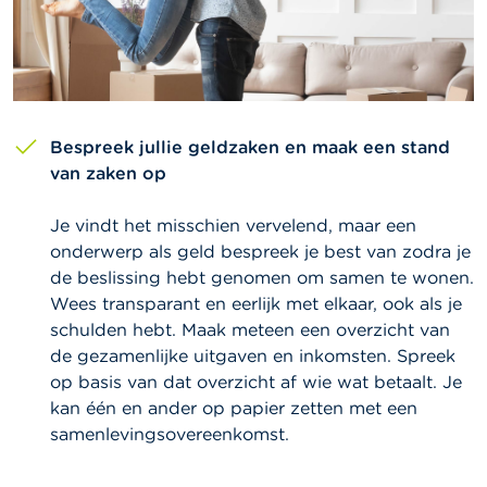
Bespreek jullie geldzaken en maak een stand
van zaken op
Je vindt het misschien vervelend, maar een
onderwerp als geld bespreek je best van zodra je
de beslissing hebt genomen om samen te wonen.
Wees transparant en eerlijk met elkaar, ook als je
schulden hebt. Maak meteen een overzicht van
de gezamenlijke uitgaven en inkomsten. Spreek
op basis van dat overzicht af wie wat betaalt. Je
kan één en ander op papier zetten met een
samenlevingsovereenkomst.