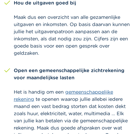
Hou de uitgaven goed bij
Maak dus een overzicht van alle gezamenlijke
uitgaven en inkomsten. Op basis daarvan kunnen
jullie het uitgavenpatroon aanpassen aan de
inkomsten, als dat nodig zou zijn. Cijfers zijn een
goede basis voor een open gesprek over
geldzaken.
Open een gemeenschappelijke zichtrekening
voor maandelijkse lasten
Het is handig om een
gemeenschappelijke
rekening
te openen waarop jullie allebei iedere
maand een vast bedrag storten dat kosten dekt
zoals huur, elektriciteit, water, multimedia ... Elk
van jullie kan betalen via de gemeenschappelijke
rekening. Maak dus goede afspraken over wat