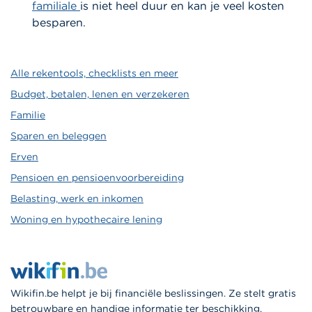
familiale
is niet heel duur en kan je veel kosten
besparen.
Alle rekentools, checklists en meer
Budget, betalen, lenen en verzekeren
Familie
Sparen en beleggen
Erven
Pensioen en pensioenvoorbereiding
Belasting, werk en inkomen
Woning en hypothecaire lening
Wikifin.be helpt je bij financiële beslissingen. Ze stelt gratis
betrouwbare en handige informatie ter beschikking,