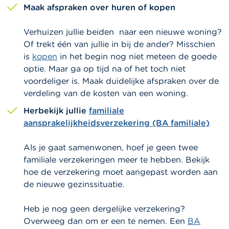
Maak afspraken over huren of kopen
Verhuizen jullie beiden naar een nieuwe woning?
O
f trekt één van jullie in bij de ander? Misschien
is
kopen
in het begin nog niet meteen de goede
optie. Maar ga op tijd na of het toch niet
voordeliger is. Maak duidelijke afspraken over de
verdeling van de kosten van een woning.
Herbekijk jullie
familiale
aansprakelijkheidsverzekering (BA familiale)
Als je gaat samenwonen, hoef je geen twee
familiale verzekeringen meer te hebben. Bekijk
hoe de verzekering moet aangepast worden aan
de nieuwe gezinssituatie.
Heb je nog geen dergelijke verzekering?
Overweeg dan om er een te nemen. Een
BA