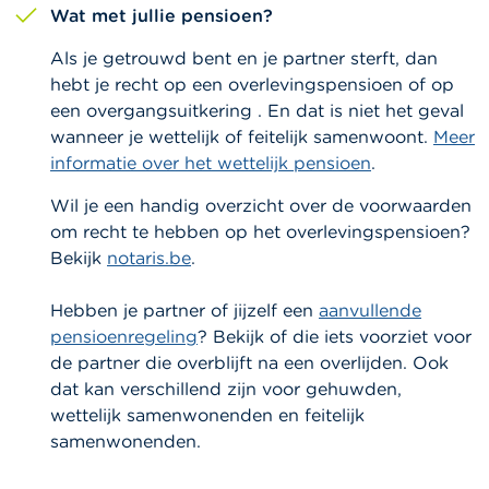
Wat met jullie pensioen?
Als je getrouwd bent en je partner sterft, dan
hebt je recht op een overlevingspensioen of op
een overgangsuitkering . En dat is niet het geval
wanneer je wettelijk of feitelijk samenwoont.
Meer
informatie over het wettelijk pensioen
.
Wil je een handig overzicht over de voorwaarden
om recht te hebben op het overlevingspensioen?
Bekijk
notaris.be
.
Hebben je partner of jijzelf een
aanvullende
pensioenregeling
? Bekijk of die iets voorziet voor
de partner die overblijft na een overlijden. Ook
dat kan verschillend zijn voor gehuwden,
wettelijk samenwonenden en feitelijk
samenwonenden.