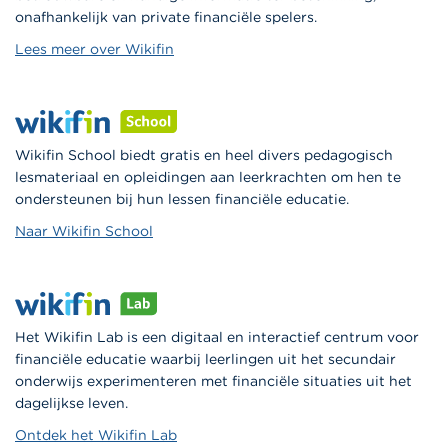
onafhankelijk van private financiële spelers.
Lees meer over Wikifin
Wikifin School biedt gratis en heel divers pedagogisch
lesmateriaal en opleidingen aan leerkrachten om hen te
ondersteunen bij hun lessen financiële educatie.
Naar Wikifin School
Het Wikifin Lab is een digitaal en interactief centrum voor
financiële educatie waarbij leerlingen uit het secundair
onderwijs experimenteren met financiële situaties uit het
dagelijkse leven.
Ontdek het Wikifin Lab