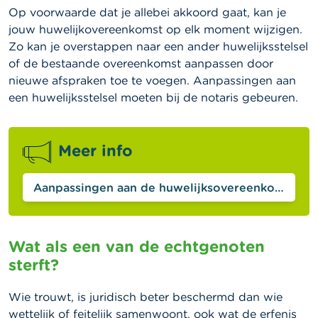
Op voorwaarde dat je allebei akkoord gaat, kan je
jouw huwelijkovereenkomst op elk moment wijzigen.
Zo kan je overstappen naar een ander huwelijksstelsel
of de bestaande overeenkomst aanpassen door
nieuwe afspraken toe te voegen. Aanpassingen aan
een huwelijksstelsel moeten bij de notaris gebeuren.
Meer info
Aanpassingen aan de huwelijksovereenkomst
Wat als een van de echtgenoten
sterft?
Wie trouwt, is juridisch beter beschermd dan wie
wettelijk of feitelijk samenwoont, ook wat de erfenis