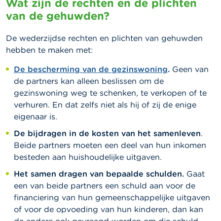
Wat zijn de rechten en de plichten
van de gehuwden?
De wederzijdse rechten en plichten van gehuwden
hebben te maken met:
De bescherming van de gezinswoning
.
Geen van
de partners kan alleen beslissen om de
gezinswoning weg te schenken, te verkopen of te
verhuren. En dat zelfs niet als hij of zij de enige
eigenaar is.
De bijdragen in de kosten van het samenleven
.
Beide partners moeten een deel van hun inkomen
besteden aan huishoudelijke uitgaven.
Het samen dragen van bepaalde schulden.
Gaat
een van beide partners een schuld aan voor de
financiering van hun gemeenschappelijke uitgaven
of voor de opvoeding van hun kinderen, dan kan