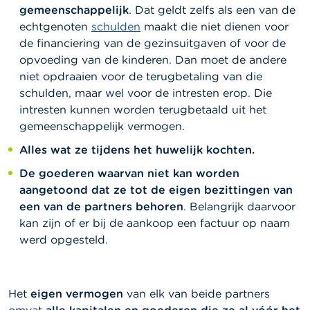
gemeenschappelijk
. Dat geldt zelfs als een van de
echtgenoten
schulden
maakt die niet dienen voor
de financiering van de gezinsuitgaven of voor de
opvoeding van de kinderen. Dan moet de andere
niet opdraaien voor de terugbetaling van die
schulden, maar wel voor de intresten erop. Die
intresten kunnen worden terugbetaald uit het
gemeenschappelijk vermogen.
Alles wat ze tijdens het huwelijk kochten.
De goederen waarvan niet kan worden
aangetoond dat ze tot de eigen bezittingen van
een van de partners behoren
. Belangrijk daarvoor
kan zijn of er bij de aankoop een factuur op naam
werd opgesteld.
Het
eigen vermogen
van elk van beide partners