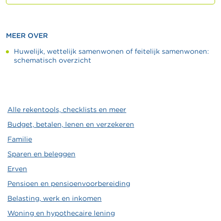
MEER OVER
Huwelijk, wettelijk samenwonen of feitelijk samenwonen:
schematisch overzicht
Alle rekentools, checklists en meer
Budget, betalen, lenen en verzekeren
Familie
Sparen en beleggen
Erven
Pensioen en pensioenvoorbereiding
Belasting, werk en inkomen
Woning en hypothecaire lening