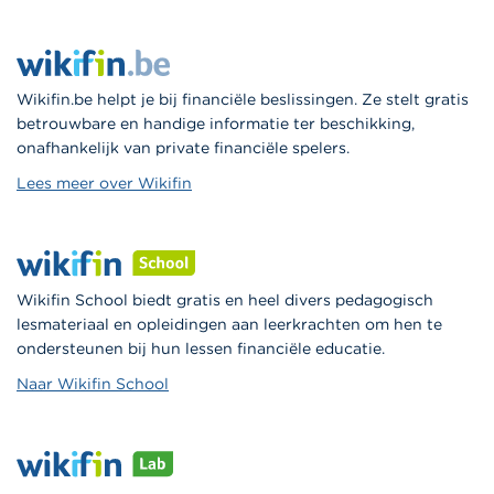
Wikifin.be helpt je bij financiële beslissingen. Ze stelt gratis
betrouwbare en handige informatie ter beschikking,
onafhankelijk van private financiële spelers.
Lees meer over Wikifin
Wikifin School biedt gratis en heel divers pedagogisch
lesmateriaal en opleidingen aan leerkrachten om hen te
ondersteunen bij hun lessen financiële educatie.
Naar Wikifin School