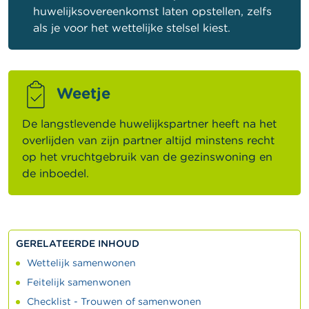
huwelijksovereenkomst laten opstellen, zelfs
als je voor het wettelijke stelsel kiest.
Weetje
De langstlevende huwelijkspartner heeft na het
overlijden van zijn partner altijd minstens recht
op het vruchtgebruik van de gezinswoning en
de inboedel.
GERELATEERDE INHOUD
Wettelijk samenwonen
Feitelijk samenwonen
Checklist - Trouwen of samenwonen