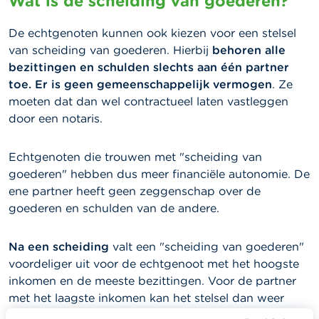
Wat is de scheiding van goederen?
De echtgenoten kunnen ook kiezen voor een stelsel
van scheiding van goederen. Hierbij
behoren alle
bezittingen en schulden slechts aan één partner
toe. Er is geen gemeenschappelijk vermogen
. Ze
moeten dat dan wel contractueel laten vastleggen
door een notaris.
Echtgenoten die trouwen met "scheiding van
goederen" hebben dus meer financiële autonomie. De
ene partner heeft geen zeggenschap over de
goederen en schulden van de andere.
Na een scheiding
valt een "scheiding van goederen"
voordeliger uit voor de echtgenoot met het hoogste
inkomen en de meeste bezittingen. Voor de partner
met het laagste inkomen kan het stelsel dan weer
rampzalige gevolgen hebben.