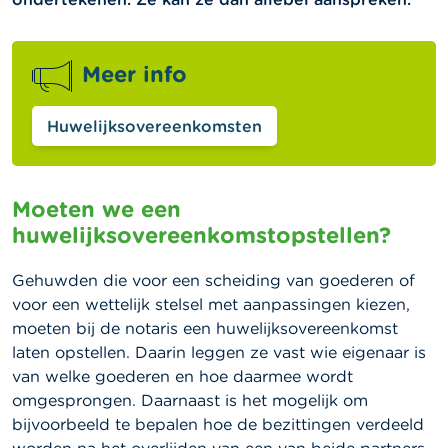
Meer info
Huwelijksovereenkomsten
Moeten we een
huwelijksovereenkomstopstellen?
Gehuwden die voor een scheiding van goederen of
voor een wettelijk stelsel met aanpassingen kiezen,
moeten bij de notaris een huwelijksovereenkomst
laten opstellen. Daarin leggen ze vast wie eigenaar is
van welke goederen en hoe daarmee wordt
omgesprongen. Daarnaast is het mogelijk om
bijvoorbeeld te bepalen hoe de bezittingen verdeeld