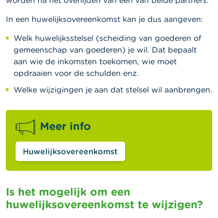
worden na het overlijden van een van beide partners.
In een huwelijksovereenkomst kan je dus aangeven:
Welk huwelijksstelsel (scheiding van goederen of
gemeenschap van goederen) je wil. Dat bepaalt
aan wie de inkomsten toekomen, wie moet
opdraaien voor de schulden enz.
Welke wijzigingen je aan dat stelsel wil aanbrengen.
Meer info
Huwelijksovereenkomst
Is het mogelijk om een ​​
huwelijksovereenkomst te wijzigen?