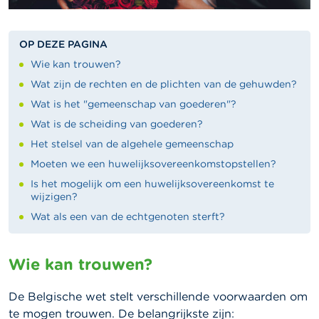
OP DEZE PAGINA
Wie kan trouwen?
Wat zijn de rechten en de plichten van de gehuwden?
Wat is het "gemeenschap van goederen"?
Wat is de scheiding van goederen?
Het stelsel van de algehele gemeenschap
Moeten we een huwelijksovereenkomstopstellen?
Is het mogelijk om een ​​huwelijksovereenkomst te
wijzigen?
Wat als een van de echtgenoten sterft?
Wie kan trouwen?
De Belgische wet stelt verschillende voorwaarden om
te mogen trouwen. De belangrijkste zijn: