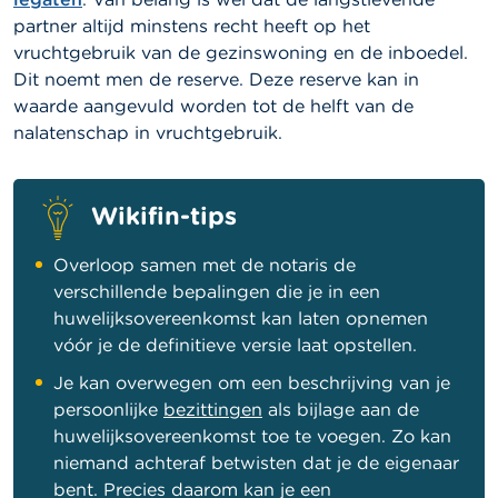
partner altijd minstens recht heeft op het
vruchtgebruik van de gezinswoning en de inboedel.
Dit noemt men de reserve. Deze reserve kan in
waarde aangevuld worden tot de helft van de
nalatenschap in vruchtgebruik.
Wikifin-tips
Overloop samen met de notaris de
verschillende bepalingen die je in een
huwelijksovereenkomst kan laten opnemen
vóór je de definitieve versie laat opstellen.
Je kan overwegen om een beschrijving van je
persoonlijke
bezittingen
als bijlage aan de
huwelijksovereenkomst toe te voegen. Zo kan
niemand achteraf betwisten dat je de eigenaar
bent. Precies daarom kan je een