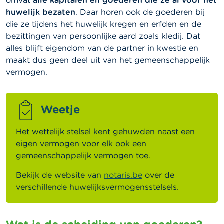
omvat
alle kapitalen en goederen die ze al vóór het
huwelijk bezaten
. Daar horen ook de goederen bij
die ze tijdens het huwelijk kregen en erfden en de
bezittingen van persoonlijke aard zoals kledij. Dat
alles blijft eigendom van de partner in kwestie en
maakt dus geen deel uit van het gemeenschappelijk
vermogen.
Weetje
Het wettelijk stelsel kent gehuwden naast een
eigen vermogen voor elk ook een
gemeenschappelijk vermogen toe.
Bekijk de website van
notaris.be
over de
verschillende huwelijksvermogensstelsels.