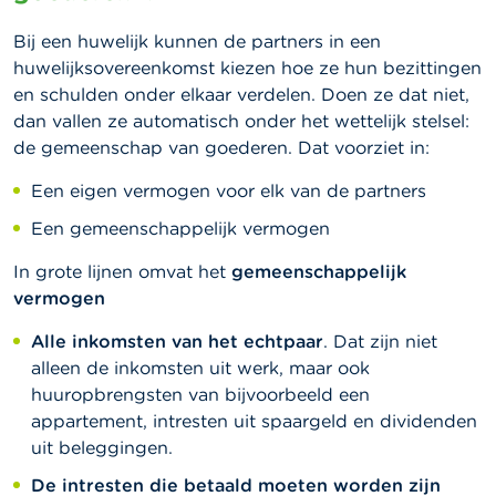
Bij een huwelijk kunnen de partners in een
huwelijksovereenkomst kiezen hoe ze hun bezittingen
en schulden onder elkaar verdelen. Doen ze dat niet,
dan vallen ze automatisch onder het wettelijk stelsel:
de gemeenschap van goederen.
Dat voorziet in:
Een eigen vermogen voor elk van de partners
Een gemeenschappelijk vermogen
In grote lijnen omvat het
gemeenschappelijk
vermogen
Alle inkomsten van het echtpaar
. Dat zijn niet
alleen de inkomsten uit werk, maar ook
huuropbrengsten van bijvoorbeeld een
appartement, intresten uit spaargeld en dividenden
uit beleggingen.
De intresten die betaald moeten worden zijn