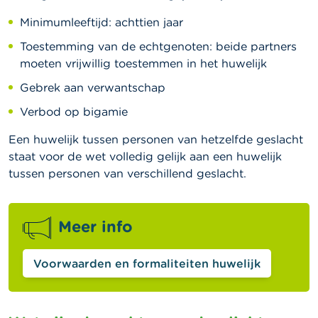
Minimumleeftijd: achttien jaar
Toestemming van de echtgenoten: beide partners
moeten vrijwillig toestemmen in het huwelijk
Gebrek aan verwantschap
Verbod op bigamie
Een huwelijk tussen personen van hetzelfde geslacht
staat voor de wet volledig gelijk aan een huwelijk
tussen personen van verschillend geslacht.
Meer info
Voorwaarden en formaliteiten huwelijk