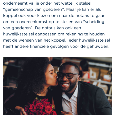
onderneemt val je onder het wettelijk stelsel
“gemeenschap van goederen”. Maar je kan er als
koppel ook voor kiezen om naar de notaris te gaan
om een overeenkomst op te stellen van "scheiding
van goederen". De notaris kan ook een
huwelijksstelsel aanpassen om rekening te houden
met de wensen van het koppel. Ieder huwelijksstelsel
heeft andere financiële gevolgen voor de gehuwden.