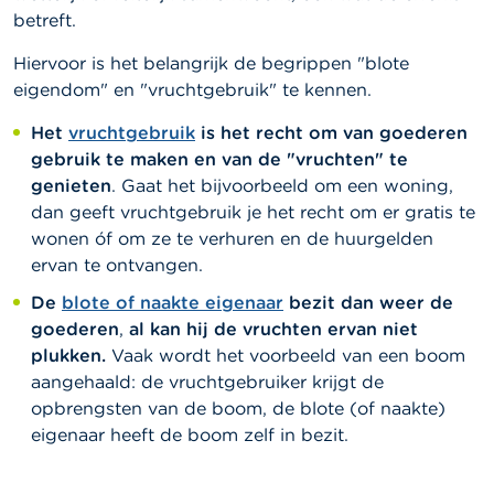
betreft.
Hiervoor is het belangrijk de begrippen "blote
eigendom" en "vruchtgebruik" te kennen.
Het
vruchtgebruik
is het recht om van goederen
gebruik te maken en van de "vruchten" te
genieten
. Gaat het bijvoorbeeld om een woning,
dan geeft vruchtgebruik je het recht om er gratis te
wonen óf om ze te verhuren en de huurgelden
ervan te ontvangen.
De
blote of naakte eigenaar
bezit dan weer de
goederen
,
al kan hij de vruchten ervan niet
plukken.
Vaak wordt het voorbeeld van een boom
aangehaald: de vruchtgebruiker krijgt de
opbrengsten van de boom, de blote (of naakte)
eigenaar heeft de boom zelf in bezit.