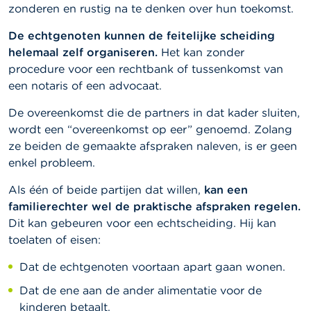
zonderen en rustig na te denken over hun toekomst.
De echtgenoten kunnen de feitelijke scheiding
helemaal zelf organiseren.
Het kan zonder
procedure voor een rechtbank of tussenkomst van
een notaris of een advocaat.
De overeenkomst die de partners in dat kader sluiten,
wordt een “overeenkomst op eer” genoemd. Zolang
ze beiden de gemaakte afspraken naleven, is er geen
enkel probleem.
Als één of beide partijen dat willen,
kan een
familierechter wel de praktische afspraken regelen.
Dit kan gebeuren voor een echtscheiding.
Hij kan
toelaten of eisen:
Dat de echtgenoten voortaan apart gaan wonen.
Dat de ene aan de ander alimentatie voor de
kinderen betaalt.