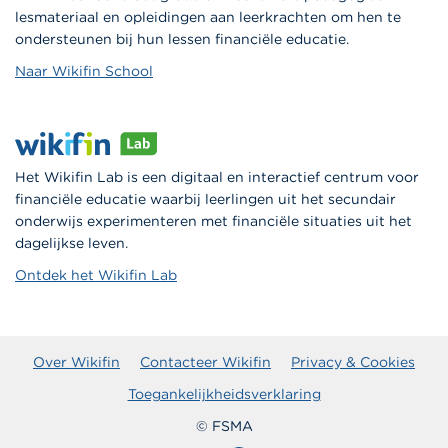
lesmateriaal en opleidingen aan leerkrachten om hen te
ondersteunen bij hun lessen financiële educatie.
Naar Wikifin School
Het Wikifin Lab is een digitaal en interactief centrum voor
financiële educatie waarbij leerlingen uit het secundair
onderwijs experimenteren met financiële situaties uit het
dagelijkse leven.
Ontdek het Wikifin Lab
Over Wikifin
Contacteer Wikifin
Privacy & Cookies
Toegankelijkheidsverklaring
© FSMA