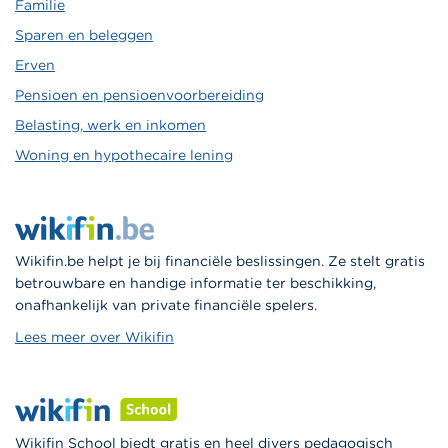
Familie
Sparen en beleggen
Erven
Pensioen en pensioenvoorbereiding
Belasting, werk en inkomen
Woning en hypothecaire lening
Wikifin.be helpt je bij financiële beslissingen. Ze stelt gratis
betrouwbare en handige informatie ter beschikking,
onafhankelijk van private financiële spelers.
Lees meer over Wikifin
Wikifin School biedt gratis en heel divers pedagogisch