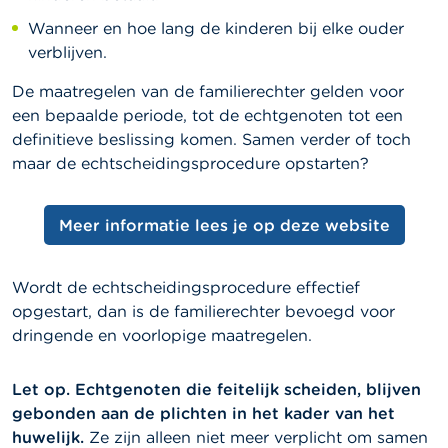
Wanneer en hoe lang de kinderen bij elke ouder
verblijven.
De maatregelen van de familierechter gelden voor
een bepaalde periode, tot de echtgenoten tot een
definitieve beslissing komen. Samen verder of toch
maar de echtscheidingsprocedure opstarten?
Meer informatie lees je op deze website
Wordt de echtscheidingsprocedure effectief
opgestart, dan is de familierechter bevoegd voor
dringende en voorlopige maatregelen.
Let op.
Echtgenoten die feitelijk scheiden, blijven
gebonden aan de plichten in het kader van het
huwelijk.
Ze zijn alleen niet meer verplicht om samen