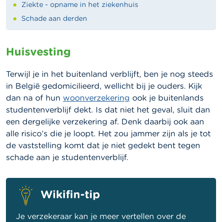
Ziekte - opname in het ziekenhuis
Schade aan derden
Huisvesting
Terwijl je in het buitenland verblijft, ben je nog steeds
in België gedomicilieerd, wellicht bij je ouders. Kijk
dan na of hun
woonverzekering
ook je buitenlands
studentenverblijf dekt. Is dat niet het geval, sluit dan
een dergelijke verzekering af.
Denk daarbij ook aan
alle risico’s die je loopt. Het zou jammer zijn als je tot
de vaststelling komt dat je niet gedekt bent tegen
schade aan je studentenverblijf.
Wikifin-tip
Je verzekeraar kan je meer vertellen over de