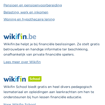
Pensioen en pensioenvoorbereiding
Belasting, werk en inkomen
Woning en hypothecaire lening
Wikifin.be helpt je bij financiële beslissingen. Ze stelt gratis
betrouwbare en handige informatie ter beschikking,
onafhankelijk van private financiële spelers.
Lees meer over Wikifin
Wikifin School biedt gratis en heel divers pedagogisch
lesmateriaal en opleidingen aan leerkrachten om hen te
ondersteunen bij hun lessen financiële educatie.
Naar Wikifin School