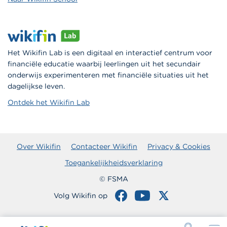
Het Wikifin Lab is een digitaal en interactief centrum voor
financiële educatie waarbij leerlingen uit het secundair
onderwijs experimenteren met financiële situaties uit het
dagelijkse leven.
Ontdek het Wikifin Lab
Over Wikifin
Contacteer Wikifin
Privacy & Cookies
Toegankelijkheidsverklaring
© FSMA
Volg Wikifin op