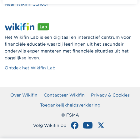
Naar Wikifin School
Het Wikifin Lab is een digitaal en interactief centrum voor
financiële educatie waarbij leerlingen uit het secundair
onderwijs experimenteren met financiële situaties uit het
dagelijkse leven.
Ontdek het Wikifin Lab
Over Wikifin
Contacteer Wikifin
Privacy & Cookies
Toegankelijkheidsverklaring
© FSMA
Volg Wikifin op