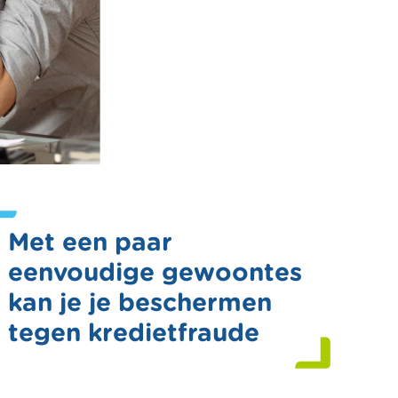
Met een paar
eenvoudige gewoontes
kan je je beschermen
tegen kredietfraude