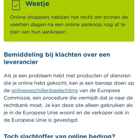
Weetje
Online shoppers hebben het recht om binnen de
veertien dagen na een online aankoop nog af te
zien van hun aankopen.
Bemiddeling bij klachten over een
leverancier
Als je een probleem hebt met producten of diensten
die je online hebt gekocht, kan je een beroep doen op
de
onlinegeschillenbeslechting
van de Europese
Commissie, een procedure die vermijdt dat je naar de
rechtbank moet. Je kan deze site alleen gebruiken als
je in de Europese Unie woont en de verkoper ook in
de Europese Unie is gevestigd.
Toch slachtoffer van online bedrog?