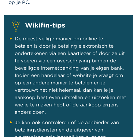
op je PC.
Wikifin-tips
De meest
veilige manier om online te
betalen
is door je betaling elektronisch te
ondertekenen via een kaartlezer of door ze uit
te voeren via een overschrijving binnen de
beveiligde internetbanking van je eigen bank.
Indien een handelaar of website je vraagt om
op een andere manier te betalen en je
vertrouwt het niet helemaal, dan kan je je
aankoop best even uitstellen en uitzoeken met
wie je te maken hebt of de aankoop ergens
anders doen.
Je kan ook controleren of de aanbieder van
betalingsdiensten en de uitgever van