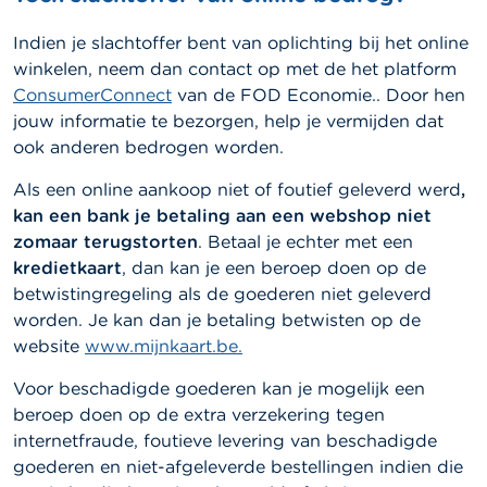
Indien je slachtoffer bent van oplichting bij het online
winkelen, neem dan contact op met de het platform
ConsumerConnect
van de FOD Economie.. Door hen
jouw informatie te bezorgen, help je vermijden dat
ook anderen bedrogen worden.
Als een online aankoop niet of foutief geleverd werd
,
kan een bank je betaling aan een webshop niet
zomaar terugstorten
. Betaal je echter met een
kredietkaart
, dan kan je een beroep doen op de
betwistingregeling als de goederen niet geleverd
worden. Je kan dan je betaling betwisten op de
website
www.mijnkaart.be.
Voor beschadigde goederen kan je mogelijk een
beroep doen op de extra verzekering tegen
internetfraude, foutieve levering van beschadigde
goederen en niet-afgeleverde bestellingen indien die