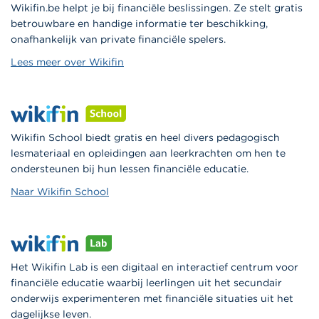
Wikifin.be helpt je bij financiële beslissingen. Ze stelt gratis
betrouwbare en handige informatie ter beschikking,
onafhankelijk van private financiële spelers.
Lees meer over Wikifin
Wikifin School biedt gratis en heel divers pedagogisch
lesmateriaal en opleidingen aan leerkrachten om hen te
ondersteunen bij hun lessen financiële educatie.
Naar Wikifin School
Het Wikifin Lab is een digitaal en interactief centrum voor
financiële educatie waarbij leerlingen uit het secundair
onderwijs experimenteren met financiële situaties uit het
dagelijkse leven.