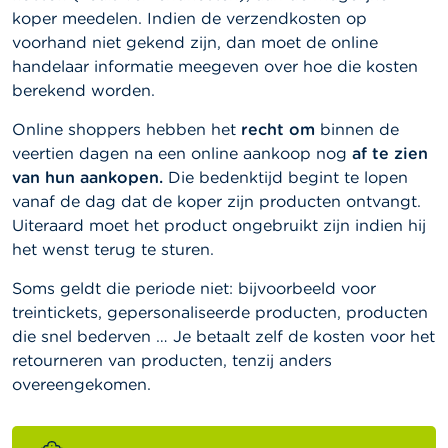
koper meedelen. Indien de verzendkosten op
voorhand niet gekend zijn, dan moet de online
handelaar informatie meegeven over hoe die kosten
berekend worden.
Online shoppers hebben het
recht om
binnen de
veertien dagen na een online aankoop nog
af te zien
van hun aankopen.
Die bedenktijd begint te lopen
vanaf de dag dat de koper zijn producten ontvangt.
Uiteraard moet het product ongebruikt zijn indien hij
het wenst terug te sturen.
Soms geldt die periode niet: bijvoorbeeld voor
treintickets, gepersonaliseerde producten, producten
die snel bederven … Je betaalt zelf de kosten voor het
retourneren van producten, tenzij anders
overeengekomen.