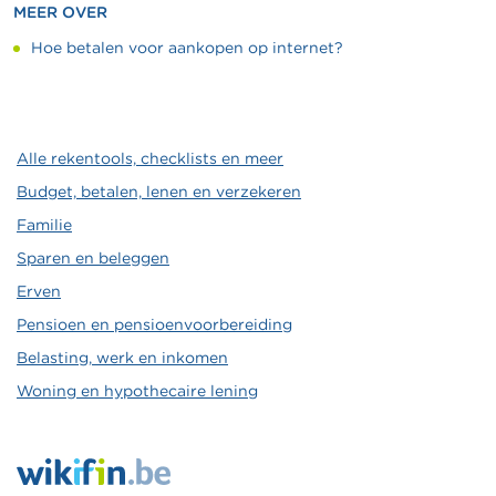
MEER OVER
Hoe betalen voor aankopen op internet?
Alle rekentools, checklists en meer
Budget, betalen, lenen en verzekeren
Familie
Sparen en beleggen
Erven
Pensioen en pensioenvoorbereiding
Belasting, werk en inkomen
Woning en hypothecaire lening