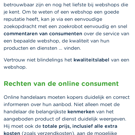
betrouwbaar zijn en nog het liefste bij webshops die
je kent. Om te weten of een webshop een goede
reputatie heeft, kan je via een eenvoudige
zoekopdracht met een zoekrobot eenvoudig en snel
commentaren van consumenten
over de service van
een bepaalde webshop, de kwaliteit van hun
producten en diensten … vinden.
Vertrouw niet blindelings het
kwaliteitslabel
van een
webshop.
Rechten van de online consument
Online handelaars moeten kopers duidelijk en correct
informeren over hun aanbod. Niet alleen moet de
handelaar de belangrijkste
kenmerken
van het
aangeboden product of dienst duidelijk weergeven.
Hij moet ook de
totale prijs, inclusief alle extra
kosten
(zoals verzendkosten), aan de mogelijke