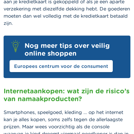
aan je kredietkaart is gekoppeld of als je een aparte
verzekering met diezelfde dekking hebt. De goederen
moeten dan wel volledig met de kredietkaart betaald
zijn.
Nog meer tips over veilig
online shoppen
Europees centrum voor de consument
Internetaankopen: wat zijn de risico’s
van namaakproducten?
Smartphones, speelgoed, kleding … op het internet
kan je alles kopen, soms zelfs tegen de allerlaagste
prijzen. Maar wees voorzichtig als de console
waarvan je kind droomt viermaal goedkoper is dan in