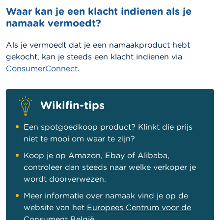
Waar kan je een klacht indienen als je
namaak vermoedt?
Als je vermoedt dat je een namaakproduct hebt
gekocht, kan je steeds een klacht indienen via
ConsumerConnect
.
Wikifin-tips
Een spotgoedkoop product? Klinkt die prijs
niet te mooi om waar te zijn?
Koop je op Amazon, Ebay of Alibaba,
controleer dan steeds naar welke verkoper je
wordt doorverwezen.
Meer informatie over namaak vind je op de
website van het
Europees Centrum voor de
Consument België
.