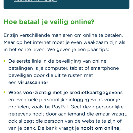
Hoe betaal je veilig online?
Er zijn verschillende manieren om online te betalen.
Maar op het internet moet je even waakzaam zijn als
in het echte leven. We geven je een paar tips:
De eerste linie in de beveiliging van online
betalingen is je computer, tablet of smartphone
beveiligen door die uit te rusten met
een
virusscanner
.
Wees voorzichtig met je kredietkaartgegevens
en eventuele persoonlijke inloggegevens voor je
profielen, zoals bij PayPal. Geef deze persoonlijke
gegevens nooit door aan iemand die ernaar vraagt,
ook al zegt die persoon van de website te zijn of
van je bank. De bank vraagt je
nooit om online,