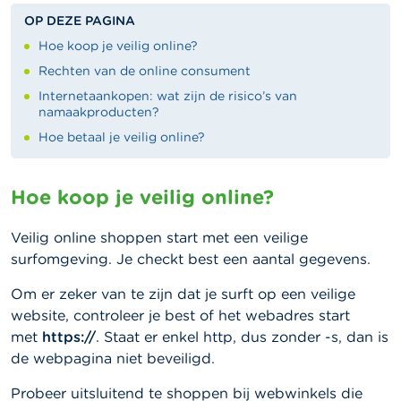
OP DEZE PAGINA
Hoe koop je veilig online?
Rechten van de online consument
Internetaankopen: wat zijn de risico’s van
namaakproducten?
Hoe betaal je veilig online?
Hoe koop je veilig online?
Veilig online shoppen start met een veilige
surfomgeving. Je checkt best een aantal gegevens.
Om er zeker van te zijn dat je surft op een veilige
website, controleer je best of het webadres start
met
https://
. Staat er enkel http, dus zonder -s, dan is
de webpagina niet beveiligd.
Probeer uitsluitend te shoppen bij webwinkels die