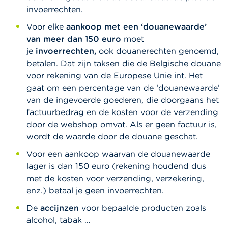
invoerrechten.
Voor elke
aankoop met een ‘douanewaarde’
van meer dan 150 euro
moet
je
invoerrechten,
ook douanerechten genoemd,
betalen. Dat zijn taksen die de Belgische douane
voor rekening van de Europese Unie int. Het
gaat om een percentage van de ‘douanewaarde’
van de ingevoerde goederen, die doorgaans het
factuurbedrag en de kosten voor de verzending
door de webshop omvat. Als er geen factuur is,
wordt de waarde door de douane geschat.
Voor een aankoop waarvan de douanewaarde
lager is dan 150 euro (rekening houdend dus
met de kosten voor verzending, verzekering,
enz.) betaal je geen invoerrechten.
De
accijnzen
voor bepaalde producten zoals
alcohol, tabak …