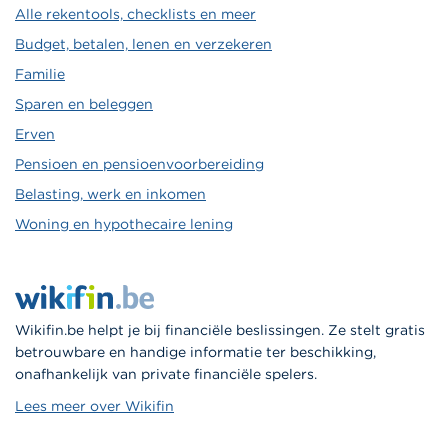
Alle rekentools, checklists en meer
Budget, betalen, lenen en verzekeren
Familie
Sparen en beleggen
Erven
Pensioen en pensioenvoorbereiding
Belasting, werk en inkomen
Woning en hypothecaire lening
Wikifin.be helpt je bij financiële beslissingen. Ze stelt gratis
betrouwbare en handige informatie ter beschikking,
onafhankelijk van private financiële spelers.
Lees meer over Wikifin