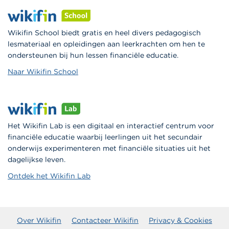
Wikifin School biedt gratis en heel divers pedagogisch
lesmateriaal en opleidingen aan leerkrachten om hen te
ondersteunen bij hun lessen financiële educatie.
Naar Wikifin School
Het Wikifin Lab is een digitaal en interactief centrum voor
financiële educatie waarbij leerlingen uit het secundair
onderwijs experimenteren met financiële situaties uit het
dagelijkse leven.
Ontdek het Wikifin Lab
Over Wikifin
Contacteer Wikifin
Privacy & Cookies