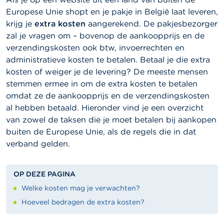
Europese Unie shopt en je pakje in België laat leveren,
krijg je
extra kosten
aangerekend. De pakjesbezorger
zal je vragen om – bovenop de aankoopprijs en de
verzendingskosten ook btw, invoerrechten en
administratieve kosten te betalen. Betaal je die extra
kosten of weiger je de levering? De meeste mensen
stemmen ermee in om de extra kosten te betalen
omdat ze de aankoopprijs en de verzendingskosten
al hebben betaald. Hieronder vind je een overzicht
van zowel de taksen die je moet betalen bij aankopen
buiten de Europese Unie, als de regels die in dat
verband gelden.
OP DEZE PAGINA
Welke kosten mag je verwachten?
Hoeveel bedragen de extra kosten?