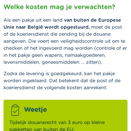
Welke kosten mag je verwachten?
Als een pakje uit een land
van buiten de Europese
Unie naar België wordt opgestuurd,
moet de post
of de koeriersdienst die zending bij de douane
aangeven. Die voert een veiligheidscontrole uit om te
checken of het ingevoerd mag worden (controle of er
in het pakje geen wapens, namaakgoederen,
levensmiddelen, geneesmiddelen … zitten).
Zodra de levering is goedgekeurd, kan het pakje
worden ingeklaard. Dat betekent dat de post of de
koeriersdienst de volgende kosten aanrekent:
Weetje
Tijdelijk douanerecht van 3 euro op kleine
pakketten van buiten de EU.