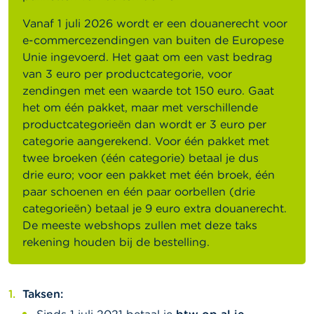
Vanaf 1 juli 2026 wordt er een douanerecht voor
e-commercezendingen van buiten de Europese
Unie ingevoerd. Het gaat om een vast bedrag
van 3 euro per productcategorie, voor
zendingen met een waarde tot 150 euro. Gaat
het om één pakket, maar met verschillende
productcategorieën dan wordt er 3 euro per
categorie aangerekend. Voor één pakket met
twee broeken (één categorie) betaal je dus
drie euro; voor een pakket met één broek, één
paar schoenen en één paar oorbellen (drie
categorieën) betaal je 9 euro extra douanerecht.
De meeste webshops zullen met deze taks
rekening houden bij de bestelling.
Taksen: