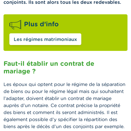
conjoints. Ils sont alors tous les deux redevables.
Plus d’info
Les régimes matrimoniaux
Faut-il établir un contrat de
mariage ?
Les époux qui optent pour le régime de la séparation
de biens ou pour le régime légal mais qui souhaitent
l’adapter, doivent établir un contrat de mariage
auprès d’un notaire. Ce contrat précise la propriété
des biens et comment ils seront administrés. Il est
également possible d’y spécifier la répartition des
biens après le décès d’un des conjoints par exemple.