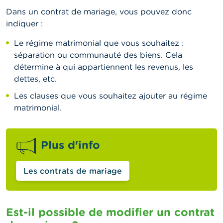
Dans un contrat de mariage, vous pouvez donc
indiquer :
Le régime matrimonial que vous souhaitez :
séparation ou communauté des biens. Cela
détermine à qui appartiennent les revenus, les
dettes, etc.
Les clauses que vous souhaitez ajouter au régime
matrimonial.
Plus d'info
Les contrats de mariage
Est-il possible de modifier un contrat