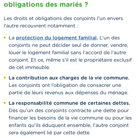
obligations des mariés ?
Les droits et obligations des conjoints l'un envers
l'autre recouvrent notamment :
La
protection du logement familial
.
L’un des
conjoints ne peut décider seul de donner, vendre,
louer le logement familial sans l’accord de l’autre
conjoint. Et ce, même s'il est le propriétaire exclusif
de cet immeuble.
La contribution aux charges de la vie commune.
Les conjoints ont l’obligation de consacrer une
partie de leurs revenus aux dépenses du ménage.
La responsabilité commune de certaines dettes.
Dès qu'un des conjoints contracte une dette pour
financer les besoins de la vie commune ou pour les
enfants qu'ils éduquent ensemble, l'autre conjoint
sera également lié par cette dette.