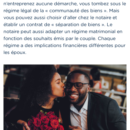
n’entreprenez aucune démarche, vous tombez sous le
régime légal de la « communauté des biens ». Mais
vous pouvez aussi choisir d’aller chez le notaire et
établir un contrat de « séparation de biens ». Le
notaire peut aussi adapter un régime matrimonial en
fonction des souhaits émis par le couple. Chaque
régime a des implications financières différentes pour
les époux.