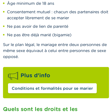
Âge minimum de 18 ans
Consentement mutuel : chacun des partenaires doit
accepter librement de se marier
Ne pas avoir de lien de parenté
Ne pas être déjà marié (bigamie)
Sur le plan légal, le mariage entre deux personnes de
même sexe équivaut à celui entre personnes de sexe
opposé.
Plus d'info
Conditions et formalités pour se marier
Quels sont les droits et les