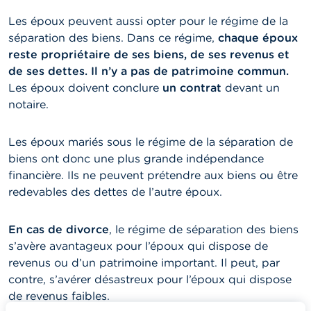
Les époux peuvent aussi opter pour le régime de la
séparation des biens. Dans ce régime,
chaque époux
reste propriétaire de ses biens, de ses revenus et
de ses dettes. Il n’y a pas de patrimoine commun.
Les époux doivent conclure
un contrat
devant un
notaire.
Les époux mariés sous le régime de la séparation de
biens ont donc une plus grande indépendance
financière. Ils ne peuvent prétendre aux biens ou être
redevables des dettes de l’autre époux.
En cas de divorce
, le régime de séparation des biens
s’avère avantageux pour l’époux qui dispose de
revenus ou d’un patrimoine important. Il peut, par
contre, s’avérer désastreux pour l’époux qui dispose
de revenus faibles.