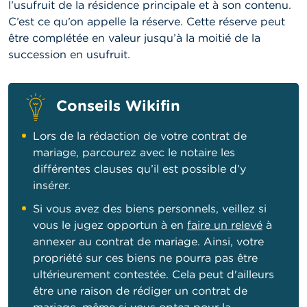
l’usufruit de la résidence principale et à son contenu.
C’est ce qu’on appelle la réserve. Cette réserve peut
être complétée en valeur jusqu’à la moitié de la
succession en usufruit.
Conseils Wikifin
Lors de la rédaction de votre contrat de
mariage, parcourez avec le notaire les
différentes clauses qu’il est possible d’y
insérer.
Si vous avez des biens personnels, veillez si
vous le jugez opportun à en
faire un relevé
à
annexer au contrat de mariage. Ainsi, votre
propriété sur ces biens ne pourra pas être
ultérieurement contestée. Cela peut d'ailleurs
être une raison de rédiger un contrat de