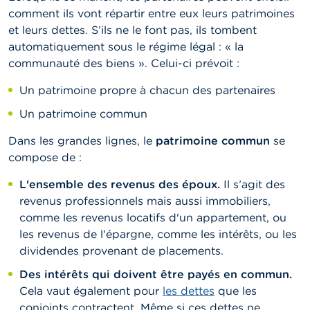
comment ils vont répartir entre eux leurs patrimoines
et leurs dettes. S’ils ne le font pas, ils tombent
automatiquement sous le régime légal : « la
communauté des biens ». Celui-ci prévoit :
Un patrimoine propre à chacun des partenaires
Un patrimoine commun
Dans les grandes lignes, le
patrimoine commun
se
compose de :
L'ensemble des revenus des époux.
Il s’agit des
revenus professionnels mais aussi immobiliers,
comme les revenus locatifs d'un appartement, ou
les revenus de l'épargne, comme les intérêts, ou les
dividendes provenant de placements.
Des intérêts qui doivent être payés en commun.
Cela vaut également pour
les dettes
que les
conjoints contractent. Même si ces dettes ne