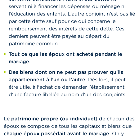
servent ni à financer les dépenses du ménage ni
l’éducation des enfants. L’autre conjoint n’est pas lié
par cette dette sauf pour ce qui concerne le
remboursement des intérêts de cette dette. Ces
derniers peuvent être payés au départ du
patrimoine commun.
Tout ce que les époux ont acheté pendant le
mariage.
Des biens dont on ne peut pas prouver qu'ils
appartiennent à l'un ou l'autre.
Dès lors, il peut
être utile, à l'achat de demander l'établissement
d'une facture libellée au nom d'un des conjoints.
Le
patrimoine propre (ou individuel)
de chacun des
époux se compose de tous les capitaux et biens que
chaque époux possédait avant le mariage
. On y