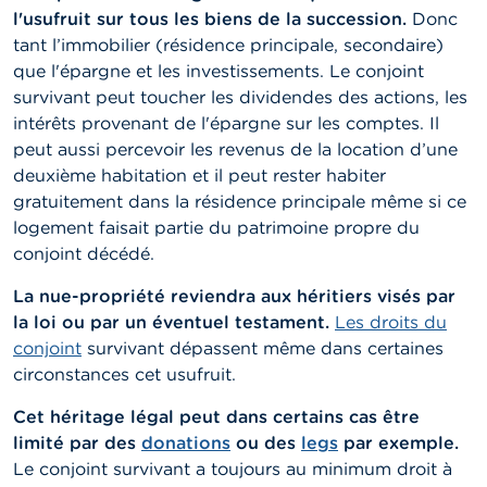
l'usufruit sur tous les biens de la succession.
Donc
tant l’immobilier (résidence principale, secondaire)
que l'épargne et les investissements. Le conjoint
survivant peut toucher les dividendes des actions, les
intérêts provenant de l'épargne sur les comptes. Il
peut aussi percevoir les revenus de la location d’une
deuxième habitation et il peut rester habiter
gratuitement dans la résidence principale même si ce
logement faisait partie du patrimoine propre du
conjoint décédé.
La nue-propriété reviendra aux héritiers visés par
la loi ou par un éventuel testament.
Les droits du
conjoint
survivant dépassent même dans certaines
circonstances cet usufruit.
Cet héritage légal peut dans certains cas être
limité par des
donations
ou des
legs
par exemple.
Le conjoint survivant a toujours au minimum droit à