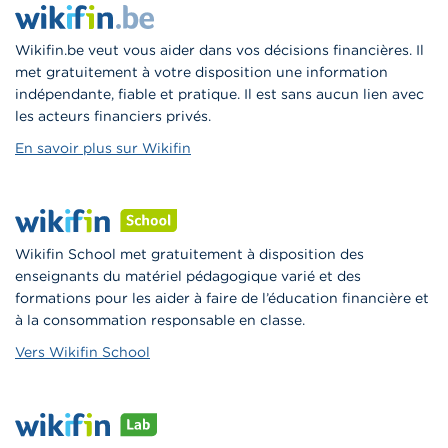
Wikifin.be veut vous aider dans vos décisions financières. Il
met gratuitement à votre disposition une information
indépendante, fiable et pratique. Il est sans aucun lien avec
les acteurs financiers privés.
En savoir plus sur Wikifin
Wikifin School met gratuitement à disposition des
enseignants du matériel pédagogique varié et des
formations pour les aider à faire de l’éducation financière et
à la consommation responsable en classe.
Vers Wikifin School