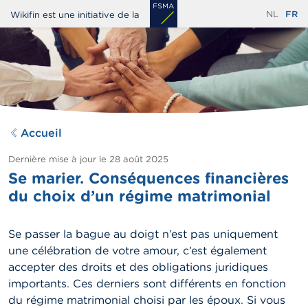
Aller
NL
FR
Wikifin est une initiative de la
au
contenu
principal
Accueil
Dernière mise à jour le
28 août 2025
Se marier. Conséquences financières
du choix d’un régime matrimonial
Se passer la bague au doigt n’est pas uniquement
une célébration de votre amour, c’est également
accepter des droits et des obligations juridiques
importants. Ces derniers sont différents en fonction
du régime matrimonial choisi par les époux. Si vous