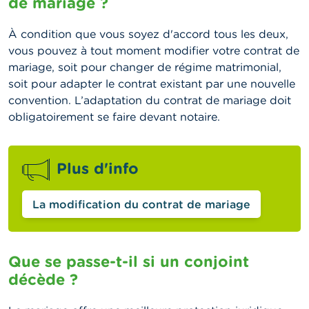
de mariage ?
À condition que vous soyez d'accord tous les deux,
vous pouvez à tout moment modifier votre contrat de
mariage, soit pour changer de régime matrimonial,
soit pour adapter le contrat existant par une nouvelle
convention. L’adaptation du contrat de mariage doit
obligatoirement se faire devant notaire.
Plus d'info
La modification du contrat de mariage
Que se passe-t-il si un conjoint
décède ?