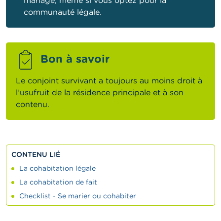
mariage, même si vous optez pour la
communauté légale.
Bon à savoir
Le conjoint survivant a toujours au moins droit à
l’usufruit de la résidence principale et à son
contenu.
CONTENU LIÉ
La cohabitation légale
La cohabitation de fait
Checklist - Se marier ou cohabiter