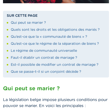
SUR CETTE PAGE
Qui peut se marier ?
Quels sont les droits et les obligations des mariés ?
Qu’est-ce que la « communauté de biens » ?
Qu’est-ce que le régime de la séparation de biens ?
Le régime de communauté universelle
Faut-il établir un contrat de mariage ?
Est-il possible de modifier un contrat de mariage ?
Que se passe-t-il si un conjoint décède ?
Qui peut se marier ?
La législation belge impose plusieurs conditions pour
pouvoir se marier. En voici les principales :