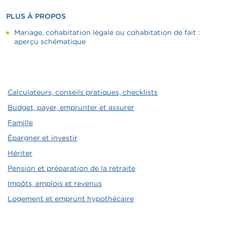
PLUS À PROPOS
Mariage, cohabitation légale ou cohabitation de fait :
aperçu schématique
Calculateurs, conseils pratiques, checklists
Budget, payer, emprunter et assurer
Famille
Épargner et investir
Hériter
Pension et préparation de la retraite
Impôts, emplois et revenus
Logement et emprunt hypothécaire